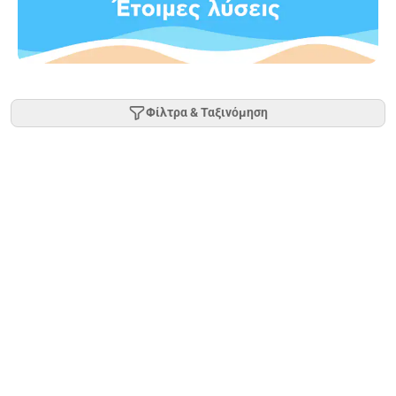
Φίλτρα & Ταξινόμηση