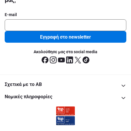
μας;
E-mail
Εγγραφή στο newsletter
Ακολούθησε μας στα social media
Σχετικά με το ΑΒ
Νομικές πληροφορίες