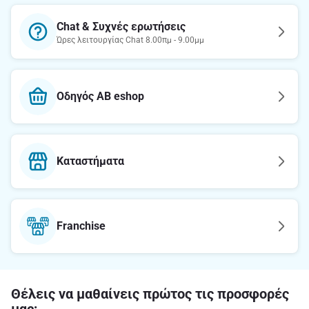
Chat & Συχνές ερωτήσεις
Ώρες λειτουργίας Chat 8.00πμ - 9.00μμ
Οδηγός AB eshop
Καταστήματα
Franchise
Θέλεις να μαθαίνεις πρώτος τις προσφορές