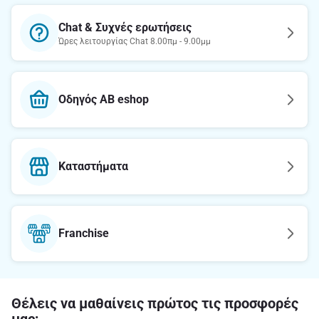
Chat & Συχνές ερωτήσεις
Ώρες λειτουργίας Chat 8.00πμ - 9.00μμ
Οδηγός AB eshop
Καταστήματα
Franchise
Θέλεις να μαθαίνεις πρώτος τις προσφορές