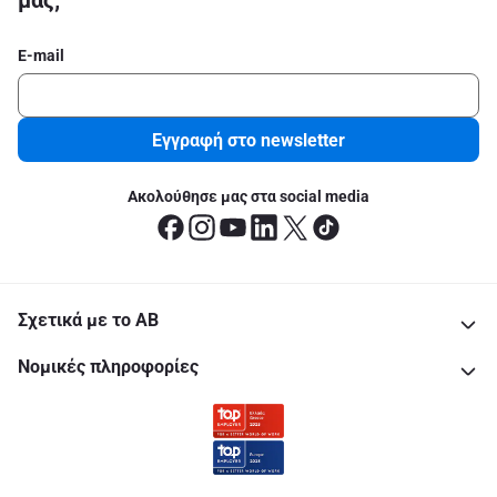
μας;
E-mail
Εγγραφή στο newsletter
Ακολούθησε μας στα social media
Σχετικά με το ΑΒ
Νομικές πληροφορίες