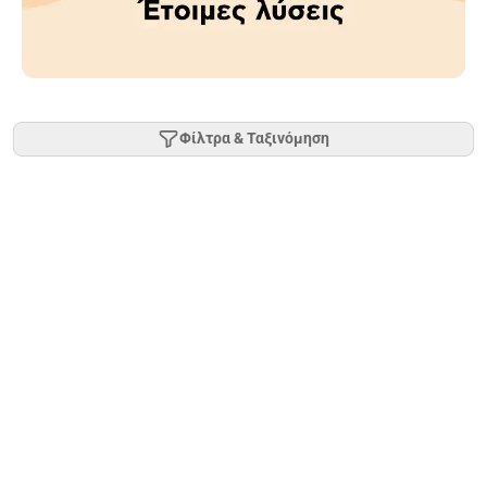
Φίλτρα & Ταξινόμηση