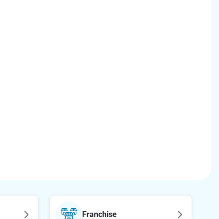
Franchise