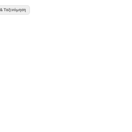
 & Ταξινόμηση