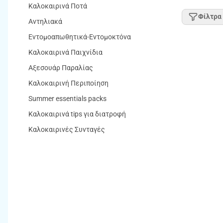
Καλοκαιρινά Ποτά
Φίλτρα
Αντηλιακά
Εντομοαπωθητικά-Εντομοκτόνα
Καλοκαιρινά Παιχνίδια
Αξεσουάρ Παραλίας
Καλοκαιρινή Περιποίηση
Summer essentials packs
Καλοκαιρινά tips για διατροφή
Καλοκαιρινές Συνταγές