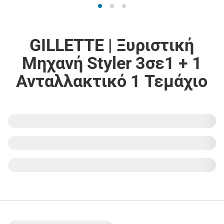
GILLETTE | Ξυριστική
Μηχανή Styler 3σε1 + 1
Ανταλλακτικό 1 Τεμάχιο