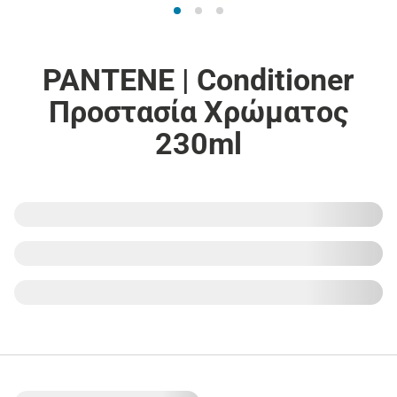
PANTENE | Conditioner
Προστασία Χρώματος
230ml