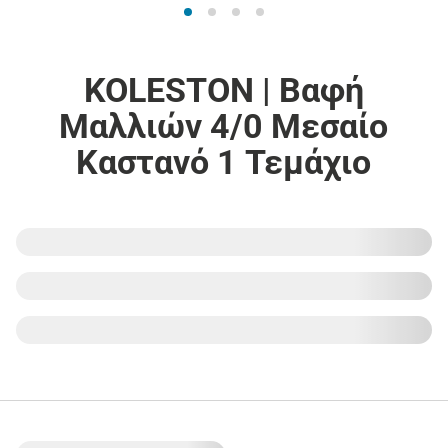
KOLESTON | Βαφή
Μαλλιών 4/0 Μεσαίο
Καστανό 1 Τεμάχιο