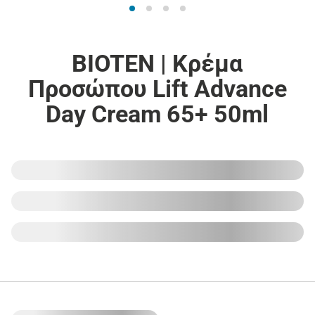
BIOTEN | Κρέμα
Προσώπου Lift Advance
Day Cream 65+ 50ml