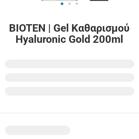
BIOTEN | Gel Καθαρισμού
Hyaluronic Gold 200ml