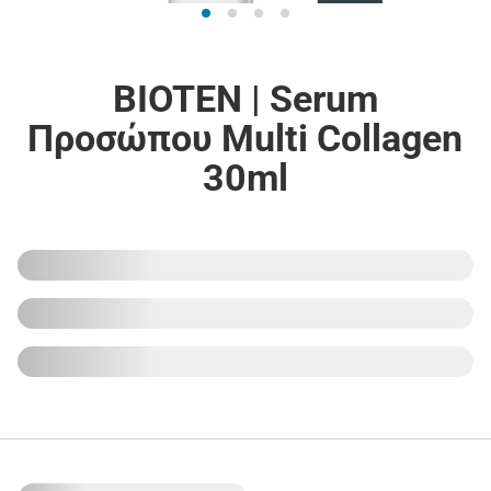
BIOTEN | Serum
Προσώπου Multi Collagen
30ml