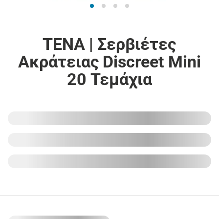
TENA | Σερβιέτες
Ακράτειας Discreet Mini
20 Τεμάχια