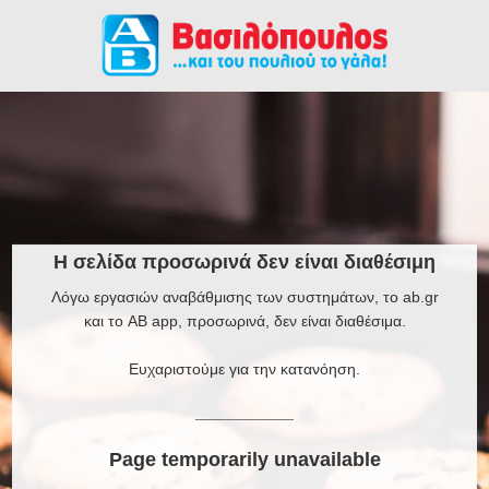
Η σελίδα προσωρινά δεν είναι διαθέσιμη
Λόγω εργασιών αναβάθμισης των συστημάτων, το ab.gr
και το AB app, προσωρινά, δεν είναι διαθέσιμα.
Ευχαριστούμε για την κατανόηση.
Page temporarily unavailable