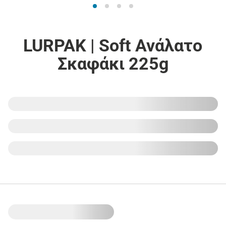
LURPAK | Soft Ανάλατο
Σκαφάκι 225g