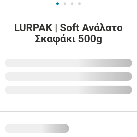
LURPAK | Soft Ανάλατο
Σκαφάκι 500g