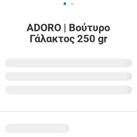
ADORO | Βούτυρο
Γάλακτος 250 gr