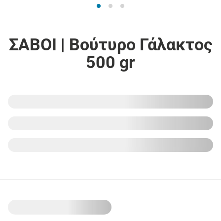
ΣΑΒΟΙ | Βούτυρο Γάλακτος
500 gr