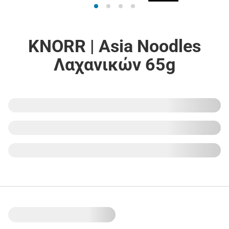
KNORR | Asia Noodles
Λαχανικών 65g