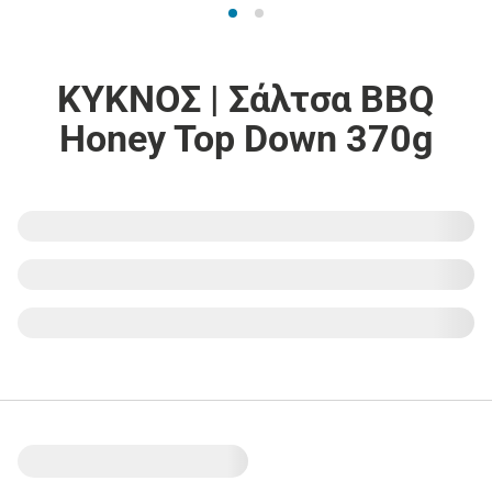
ΚΥΚΝΟΣ | Σάλτσα BBQ
Honey Top Down 370g