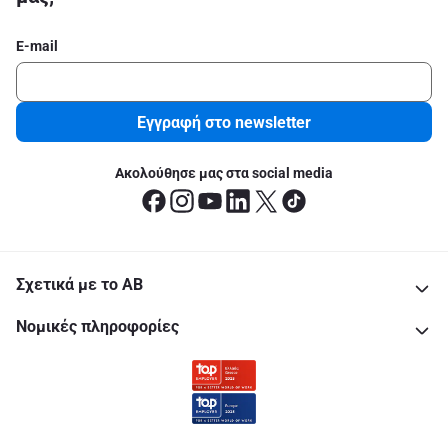
E-mail
Εγγραφή στο newsletter
Ακολούθησε μας στα social media
Σχετικά με το ΑΒ
Νομικές πληροφορίες