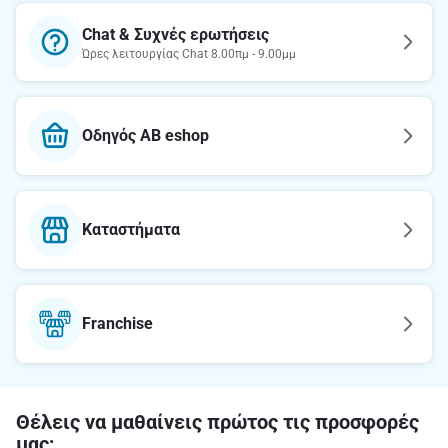
Chat & Συχνές ερωτήσεις
Ώρες λειτουργίας Chat 8.00πμ - 9.00μμ
Οδηγός AB eshop
Καταστήματα
Franchise
Θέλεις να μαθαίνεις πρώτος τις προσφορές
μας;