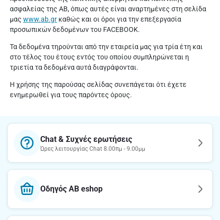
ασφαλείας της ΑΒ, όπως αυτές είναι αναρτημένες στη σελίδα
μας
www.ab.gr
καθώς και οι όροι για την επεξεργασία
προσωπικών δεδομένων του FACEBOOK.
Τα δεδομένα τηρούνται από την εταιρεία μας για τρία έτη και
στο τέλος του έτους εντός του οποίου συμπληρώνεται η
τριετία τα δεδομένα αυτά διαγράφονται.
Η χρήσης της παρούσας σελίδας συνεπάγεται ότι έχετε
ενημερωθεί για τους παρόντες όρους.
Chat & Συχνές ερωτήσεις
Ώρες λειτουργίας Chat 8.00πμ - 9.00μμ
Οδηγός AB eshop