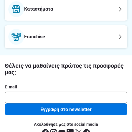
Καταστήματα
Franchise
Θέλεις να μαθαίνεις πρώτος τις προσφορές
μας;
E-mail
Εγγραφή στο newsletter
Ακολούθησε μας στα social media