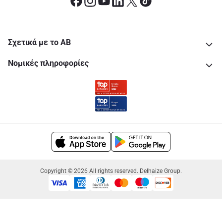
Σχετικά με το ΑΒ
Νομικές πληροφορίες
Copyright © 2026 All rights reserved. Delhaize Group.