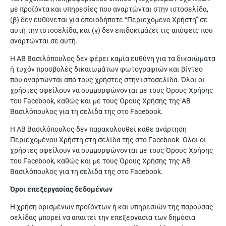
με προϊόντα και υπηρεσίες που αναρτώνται στην ιστοσελίδα,
(β) δεν ευθύνεται για οποιοδήποτε “Περιεχόμενο Χρήστη” σε
αυτή την ιστοσελίδα, και (γ) δεν επιδοκιμάζει τις απόψεις που
αναρτώνται σε αυτή.
Η ΑΒ Βασιλόπουλος δεν φέρει καμία ευθύνη για τα δικαιώματα
ή τυχόν προσβολές δικαιωμάτων φωτογραφιών και βίντεο
που αναρτώνται από τους χρήστες στην ιστοσελίδα. Όλοι οι
χρήστες οφείλουν να συμμορφώνονται με τους Όρους Χρήσης
του Facebook, καθώς και με τους Όρους Χρήσης της ΑΒ
Βασιλόπουλος για τη σελίδα της στο Facebook.
Η ΑΒ Βασιλόπουλος δεν παρακολουθεί κάθε ανάρτηση
Περιεχομένου Χρήστη στη σελίδα της στο Facebook. Όλοι οι
χρήστες οφείλουν να συμμορφώνονται με τους Όρους Χρήσης
του Facebook, καθώς και με τους Όρους Χρήσης της ΑΒ
Βασιλόπουλος για τη σελίδα της στο Facebook.
Όροι επεξεργασίας δεδομένων
Η χρήση ορισμένων προϊόντων ή και υπηρεσιών της παρούσας
σελίδας μπορεί να απαιτεί την επεξεργασία των δημόσια