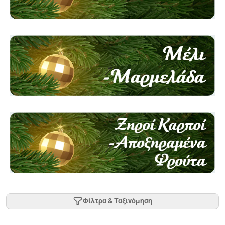
Φίλτρα & Ταξινόμηση