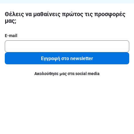
Θέλεις να μαθαίνεις πρώτος τις προσφορές
μας;
E-mail
Εγγραφή στο newsletter
Ακολούθησε μας στα social media
Σχετικά με το ΑΒ
Νομικές πληροφορίες