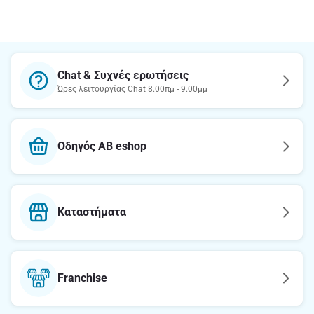
Chat & Συχνές ερωτήσεις
Ώρες λειτουργίας Chat 8.00πμ - 9.00μμ
Οδηγός AB eshop
Καταστήματα
Franchise