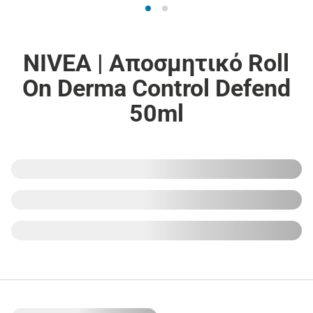
NIVEA | Αποσμητικό Roll
On Derma Control Defend
50ml