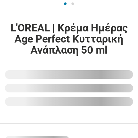
L'OREAL | Κρέμα Ημέρας
Age Perfect Κυτταρική
Ανάπλαση 50 ml