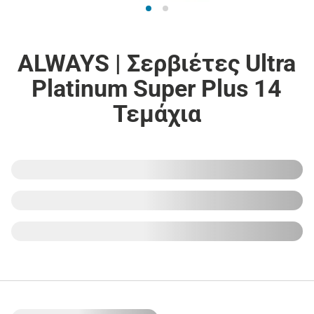
ALWAYS | Σερβιέτες Ultra
Platinum Super Plus 14
Τεμάχια