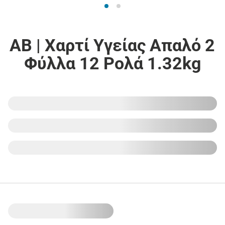
ΑΒ | Χαρτί Υγείας Απαλό 2
Φύλλα 12 Ρολά 1.32kg