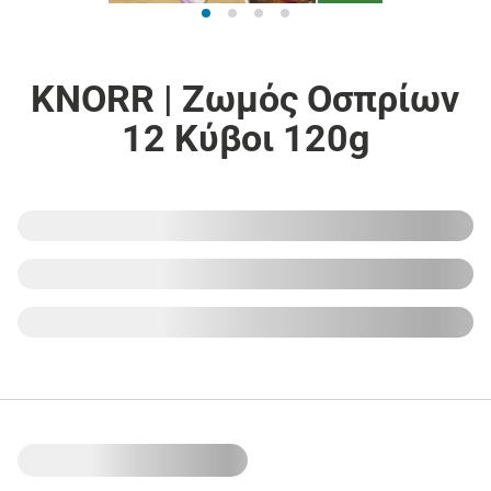
KNORR | Ζωμός Οσπρίων
12 Κύβοι 120g