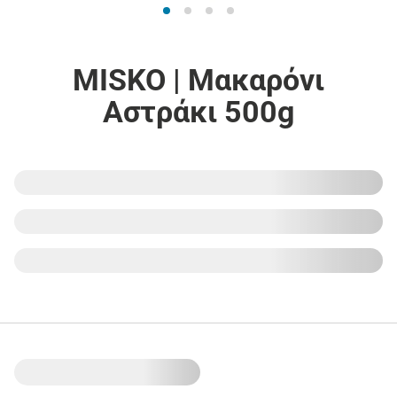
MISKO | Μακαρόνι
Αστράκι 500g