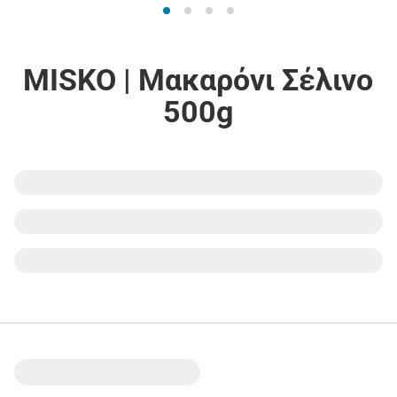
MISKO | Μακαρόνι Σέλινο
500g