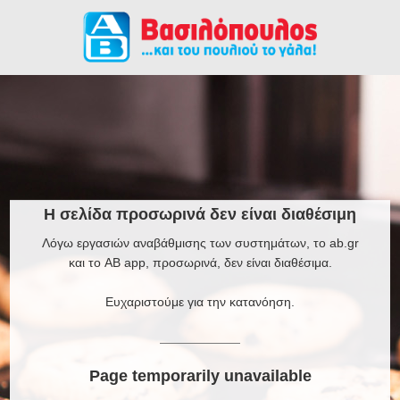
Η σελίδα προσωρινά δεν είναι διαθέσιμη
Λόγω εργασιών αναβάθμισης των συστημάτων, το ab.gr
και το AB app, προσωρινά, δεν είναι διαθέσιμα.
Ευχαριστούμε για την κατανόηση.
Page temporarily unavailable