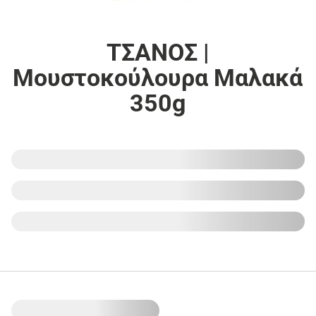
ΤΣΑΝΟΣ |
Μουστοκούλουρα Μαλακά
350g