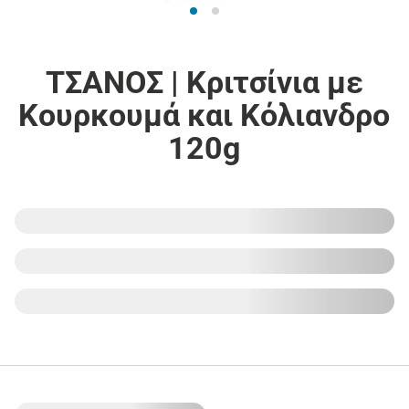
ΤΣΑΝΟΣ | Κριτσίνια με
Κουρκουμά και Κόλιανδρο
120g