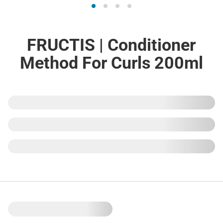
FRUCTIS | Conditioner
Method For Curls 200ml