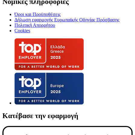
Νομικές πληροφορίες
Όροι και Προϋποθέσεις
Δήλωση εφαρμογής Ευρωπαϊκής Οδηγίας Πρόσβασης
Πολιτική Απορρήτου
Cookies
Κατέβασε την εφαρμογή