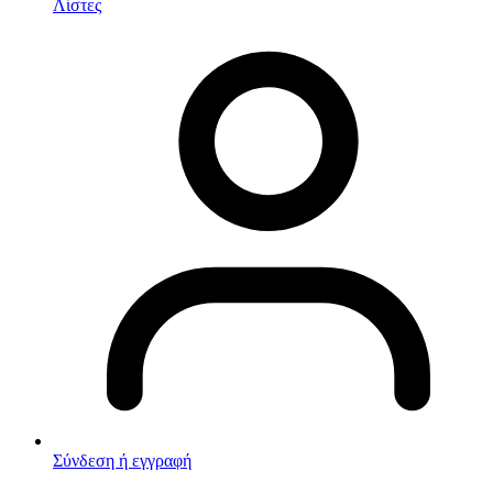
Λίστες
Σύνδεση ή εγγραφή