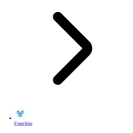
Franchise