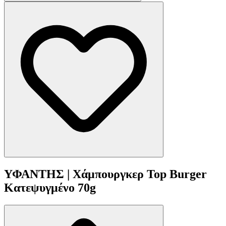
ΥΦΑΝΤΗΣ | Χάμπουργκερ Top Burger
Κατεψυγμένο 70g