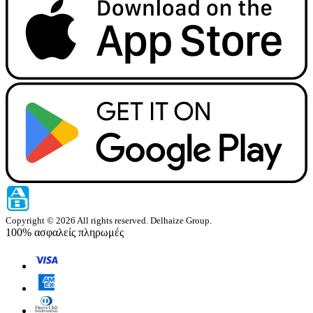
Copyright © 2026 All rights reserved. Delhaize Group.
100% ασφαλείς πληρωμές