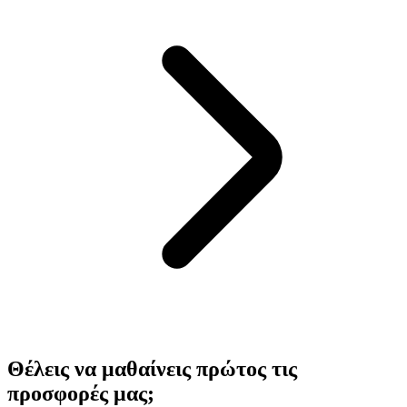
Θέλεις να μαθαίνεις πρώτος τις
προσφορές μας;