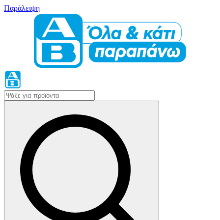
Παράλειψη