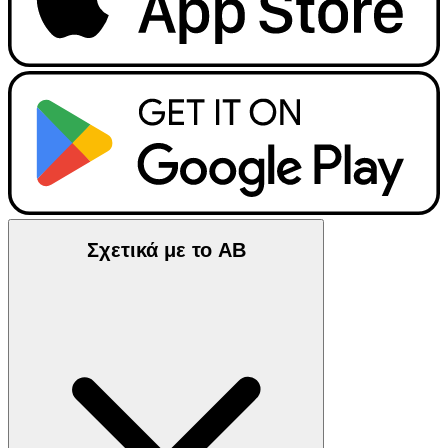
Σχετικά με το ΑΒ