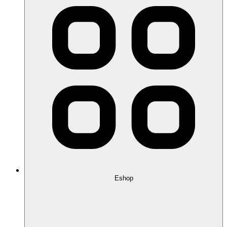
Eshop