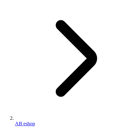
AB eshop