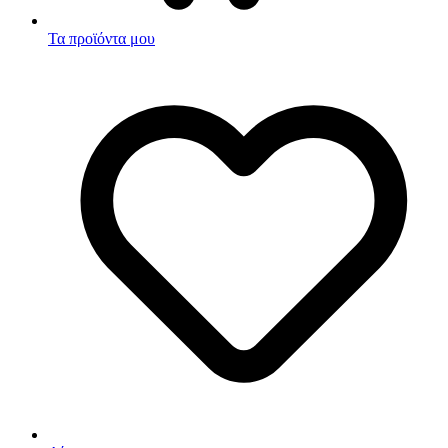
Τα προϊόντα μου