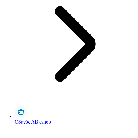
Οδηγός AB eshop