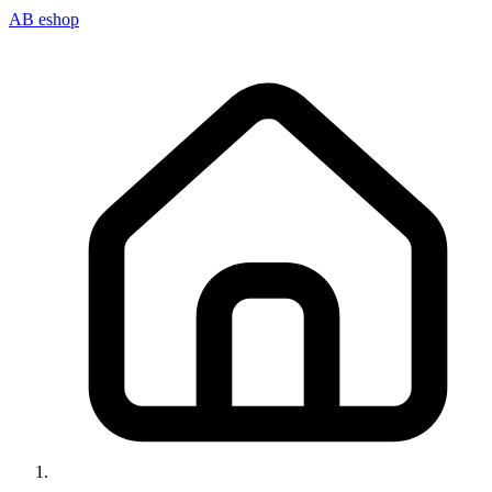
AB eshop