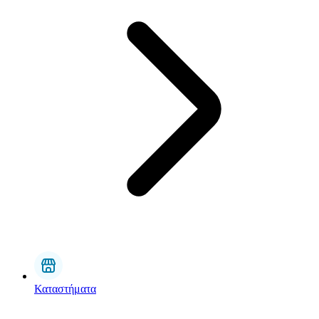
Καταστήματα