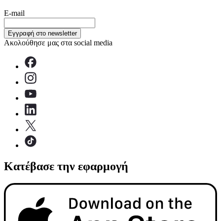
E-mail
Εγγραφή στο newsletter
Ακολούθησε μας στα social media
Κατέβασε την εφαρμογή