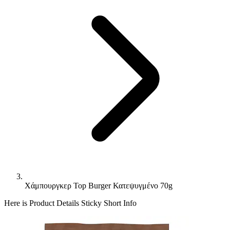
Χάμπουργκερ Top Burger Κατεψυγμένο 70g
Here is Product Details Sticky Short Info