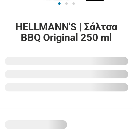
HELLMANN'S | Σάλτσα
BBQ Original 250 ml