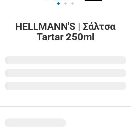
HELLMANN'S | Σάλτσα
Tartar 250ml