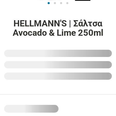
HELLMANN'S | Σάλτσα
Avocado & Lime 250ml