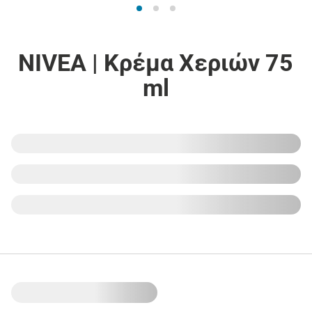
NIVEA | Κρέμα Χεριών 75
ml