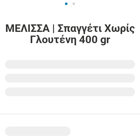
ΜΕΛΙΣΣΑ | Σπαγγέτι Χωρίς
Γλουτένη 400 gr