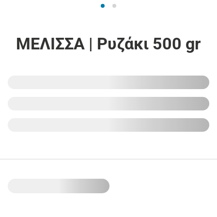
ΜΕΛΙΣΣΑ | Ρυζάκι 500 gr