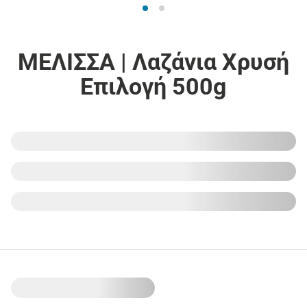
ΜΕΛΙΣΣΑ | Λαζάνια Χρυσή
Επιλογή 500g