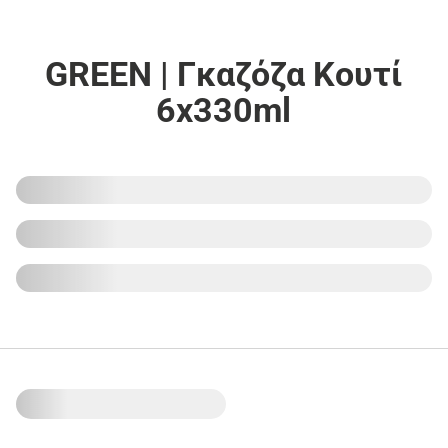
GREEN | Γκαζόζα Κουτί
6x330ml