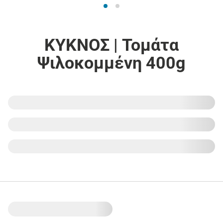
ΚΥΚΝΟΣ | Τομάτα
Ψιλοκομμένη 400g